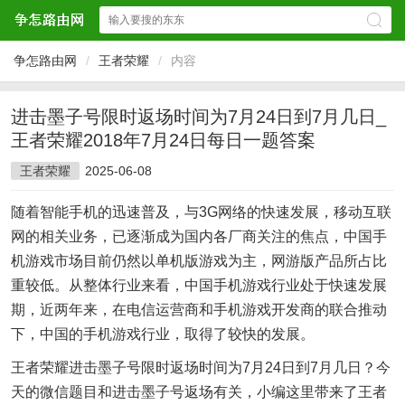
争怎路由网
/
王者荣耀
/
内容
进击墨子号限时返场时间为7月24日到7月几日_
王者荣耀2018年7月24日每日一题答案
王者荣耀
2025-06-08
随着智能手机的迅速普及，与3G网络的快速发展，移动互联
网的相关业务，已逐渐成为国内各厂商关注的焦点，中国手
机游戏市场目前仍然以单机版游戏为主，网游版产品所占比
重较低。从整体行业来看，中国手机游戏行业处于快速发展
期，近两年来，在电信运营商和手机游戏开发商的联合推动
下，中国的手机游戏行业，取得了较快的发展。
王者荣耀进击墨子号限时返场时间为7月24日到7月几日？今
天的微信题目和进击墨子号返场有关，小编这里带来了王者