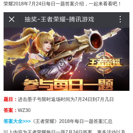
荣耀2018年7月24日每日一题答案介绍，一起来看看吧！
题目：
进击墨子号限时返场时间为7月24日到7月几日
答案：
WZ30
答案大全>>>
《王者荣耀》2018年每日一题答案汇总
以上内容为王者荣耀每日一题7月24日答案，更多活动以及