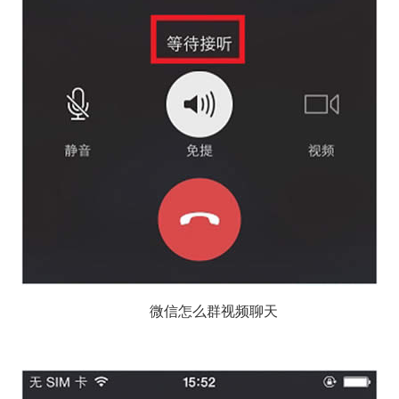
微信怎么群视频聊天