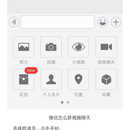
微信怎么群视频聊天
选择群成员，点击开始。