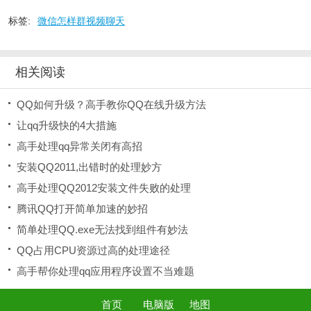
标签:
微信怎样群视频聊天
相关阅读
QQ如何升级？高手教你QQ在线升级方法
让qq升级快的4大措施
高手处理qq异常关闭有高招
安装QQ2011,出错时的处理妙方
高手处理QQ2012安装文件失败的处理
腾讯QQ打开简单加速的妙招
简单处理QQ.exe无法找到组件有妙法
QQ占用CPU资源过高的处理途径
高手帮你处理qq应用程序设置不当难题
首页
电脑版
地图