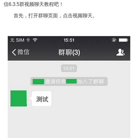
信6.3.5群视频聊天教程吧！
首先，打开群聊页面，点击视频聊天。