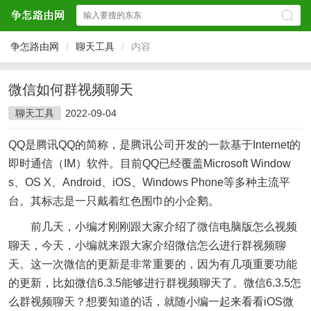
争怎路由网
/
聊天工具
/
内容
微信如何群视频聊天
聊天工具
2022-09-04
QQ是腾讯QQ的简称，是腾讯公司开发的一款基于Internet的
即时通信（IM）软件。目前QQ已经覆盖Microsoft Window
s、OS X、Android、iOS、Windows Phone等多种主流平
台。其标志是一只戴着红色围巾的小企鹅。
前几天，小编才刚刚跟大家介绍了
微信
电脑版怎么视频
聊天，今天，小编就来跟大家介绍微信怎么进行群视频聊
天。这一次微信的更新是非常重要的，因为有几项重要功能
的更新，比如微信6.3.5能够进行群视频聊天了。微信6.3.5怎
么群视频聊天？想要知道的话，就随小编一起来看看iOS微