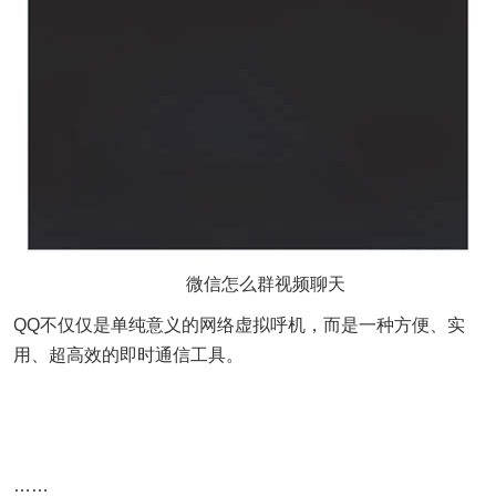
微信怎么群视频聊天
QQ不仅仅是单纯意义的网络虚拟呼机，而是一种方便、实
用、超高效的即时通信工具。
……