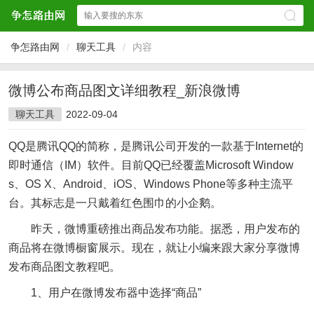
争怎路由网
/
聊天工具
/
内容
微博公布商品图文详细教程_新浪微博
聊天工具
2022-09-04
QQ是腾讯QQ的简称，是腾讯公司开发的一款基于Internet的
即时通信（IM）软件。目前QQ已经覆盖Microsoft Window
s、OS X、Android、iOS、Windows Phone等多种主流平
台。其标志是一只戴着红色围巾的小企鹅。
昨天，微博重磅推出商品发布功能。据悉，用户发布的
商品将在微博橱窗展示。现在，就让小编来跟大家分享微博
发布商品图文教程吧。
1、用户在微博发布器中选择“商品”