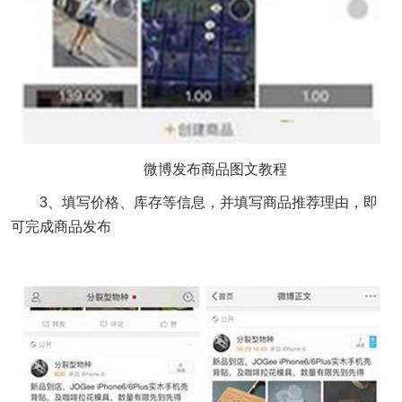
微博发布商品图文教程
3、填写价格、库存等信息，并填写商品推荐理由，即
可完成商品发布