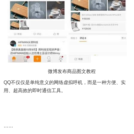
微博发布商品图文教程
QQ不仅仅是单纯意义的网络虚拟呼机，而是一种方便、实
用、超高效的即时通信工具。
……