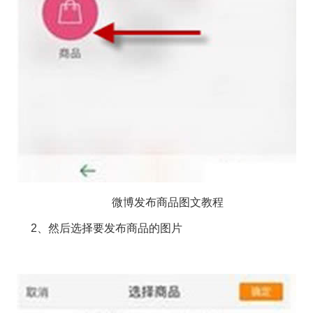
微博发布商品图文教程
2、然后选择要发布商品的图片