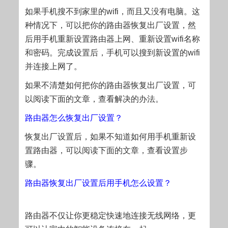
如果手机搜不到家里的wifi，而且又没有电脑。这
种情况下，可以把你的路由器恢复出厂设置，然
后用手机重新设置路由器上网、重新设置wifi名称
和密码。完成设置后，手机可以搜到新设置的wifi
并连接上网了。
如果不清楚如何把你的路由器恢复出厂设置，可
以阅读下面的文章，查看解决的办法。
路由器怎么恢复出厂设置？
恢复出厂设置后，如果不知道如何用手机重新设
置路由器，可以阅读下面的文章，查看设置步
骤。
路由器恢复出厂设置后用手机怎么设置？
路由器不仅让你更稳定快速地连接无线网络，更