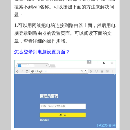
搜索不到wifi名称。可以按照下面的方法来解决问
题：
1.可以用网线把电脑连接到路由器上面，然后用电
脑登录到路由器的设置页面。可以阅读下面的文
章，查看详细的操作步骤。
怎么登录到电脑设置页面？