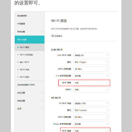
的设置即可。