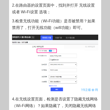
2.在路由器的设置页面中，找到并打开 无线设置
或者 Wi-Fi设置 选项；
3.检查无线功能（Wi-Fi功能）是否被禁用？如果
禁用了，打开无线功能（wifi功能）即可。
4.在无线设置页面，检测是否设置了隐藏无线网络
（Wi-Fi网络）？如果隐藏了，关闭隐藏无线网络