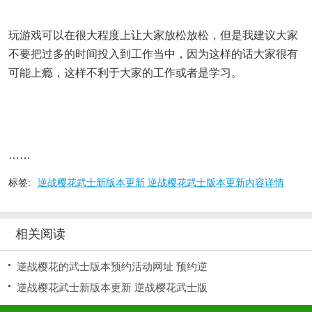
玩游戏可以在很大程度上让大家放松放松，但是我建议大家
不要把过多的时间投入到工作当中，因为这样的话大家很有
可能上瘾，这样不利于大家的工作或者是学习。
……
标签:
逆战樱花武士新版本更新 逆战樱花武士版本更新内容详情
相关阅读
逆战樱花的武士版本预约活动网址 预约逆
逆战樱花武士新版本更新 逆战樱花武士版