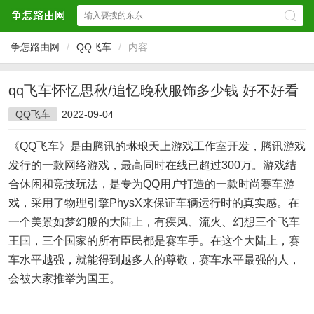
争怎路由网
/
QQ飞车
/
内容
qq飞车怀忆思秋/追忆晚秋服饰多少钱 好不好看
QQ飞车
2022-09-04
《QQ飞车》是由腾讯的琳琅天上游戏工作室开发，腾讯游戏
发行的一款网络游戏，最高同时在线已超过300万。游戏结
合休闲和竞技玩法，是专为QQ用户打造的一款时尚赛车游
戏，采用了物理引擎PhysX来保证车辆运行时的真实感。在
一个美景如梦幻般的大陆上，有疾风、流火、幻想三个飞车
王国，三个国家的所有臣民都是赛车手。在这个大陆上，赛
车水平越强，就能得到越多人的尊敬，赛车水平最强的人，
会被大家推举为国王。