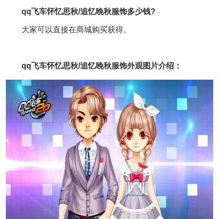
qq飞车怀忆思秋/追忆晚秋服饰多少钱?
大家可以直接在商城购买获得。
qq飞车怀忆思秋/追忆晚秋服饰外观图片介绍：