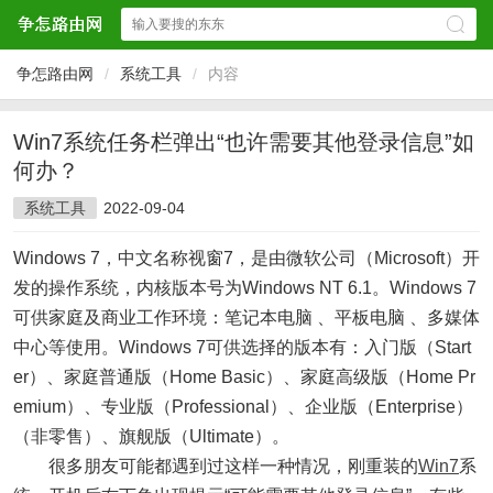
争怎路由网
/
系统工具
/
内容
Win7系统任务栏弹出“也许需要其他登录信息”如
何办？
系统工具
2022-09-04
Windows 7，中文名称视窗7，是由微软公司（Microsoft）开
发的操作系统，内核版本号为Windows NT 6.1。Windows 7
可供家庭及商业工作环境：笔记本电脑 、平板电脑 、多媒体
中心等使用。Windows 7可供选择的版本有：入门版（Start
er）、家庭普通版（Home Basic）、家庭高级版（Home Pr
emium）、专业版（Professional）、企业版（Enterprise）
（非零售）、旗舰版（Ultimate）。
很多朋友可能都遇到过这样一种情况，刚重装的
Win7
系