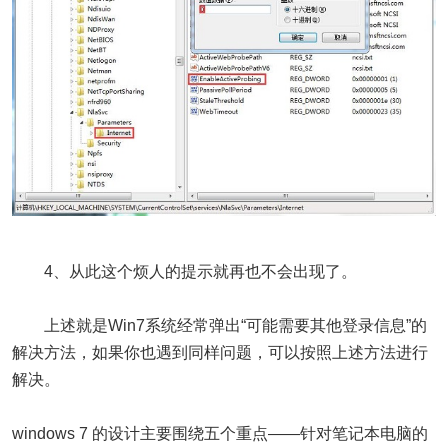
4、从此这个烦人的提示就再也不会出现了。
上述就是Win7系统经常弹出“可能需要其他登录信息”的
解决方法，如果你也遇到同样问题，可以按照上述方法进行
解决。
windows 7 的设计主要围绕五个重点——针对笔记本电脑的