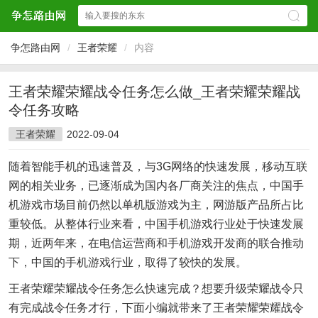
争怎路由网
/
王者荣耀
/
内容
王者荣耀荣耀战令任务怎么做_王者荣耀荣耀战
令任务攻略
王者荣耀
2022-09-04
随着智能手机的迅速普及，与3G网络的快速发展，移动互联
网的相关业务，已逐渐成为国内各厂商关注的焦点，中国手
机游戏市场目前仍然以单机版游戏为主，网游版产品所占比
重较低。从整体行业来看，中国手机游戏行业处于快速发展
期，近两年来，在电信运营商和手机游戏开发商的联合推动
下，中国的手机游戏行业，取得了较快的发展。
王者荣耀荣耀战令任务怎么快速完成？想要升级荣耀战令只
有完成战令任务才行，下面小编就带来了王者荣耀荣耀战令