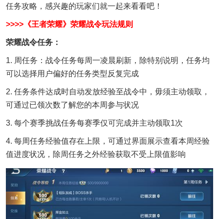
任务攻略，感兴趣的玩家们就一起来看看吧！
>>>>《王者荣耀》荣耀战令玩法规则
荣耀战令任务：
1. 周任务：战令任务每周一凌晨刷新，除特别说明，任务均
可以选择用户偏好的任务类型反复完成
2. 任务条件达成时自动发放经验至战令中，毋须主动领取，
可通过已领次数了解您的本周参与状况
3. 每个赛季挑战任务每赛季仅可完成并主动领取1次
4. 每周任务经验值存在上限，可通过界面展示查看本周经验
值进度状况，除周任务之外经验获取不受上限值影响