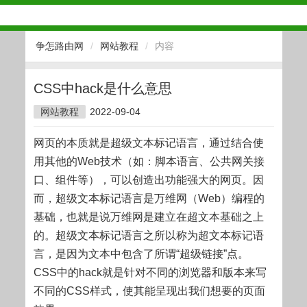
争怎路由网
/
网站教程
/
内容
CSS中hack是什么意思
网站教程
2022-09-04
网页的本质就是超级文本标记语言，通过结合使
用其他的Web技术（如：脚本语言、公共网关接
口、组件等），可以创造出功能强大的网页。因
而，超级文本标记语言是万维网（Web）编程的
基础，也就是说万维网是建立在超文本基础之上
的。超级文本标记语言之所以称为超文本标记语
言，是因为文本中包含了所谓“超级链接”点。
CSS中的hack就是针对不同的浏览器和版本来写
不同的CSS样式，使其能呈现出我们想要的页面