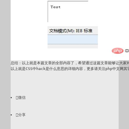
总结：以上就是本篇文章的全部内容了，希望通过这篇文章能够让大家对
以上就是CSS中hack是什么意思的详细内容，更多请关注php中文网

微信

分享