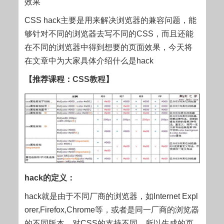
效果
CSS hack主要是用来解决浏览器的兼容问题，能
够针对不同的浏览器去写不同的CSS，而且还能
在不同的浏览器中得到想要的页面效果，今天将
在文章中为大家具体介绍什么是hack
【推荐课程：
CSS教程
】
hack的定义：
hack就是由于不同厂商的浏览器，如Internet Expl
orer,Firefox,Chrome等，或者是同一厂商的浏览器
的不同版本，对CSS的支持不同，所以生成的页