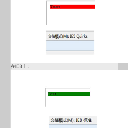
在IE8上：