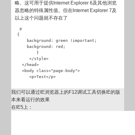
略。这可用于提供Internet Explorer 6及其他浏览
器忽略的特殊属性值。但在Internet Explorer 7及
以上这个问题就不存在了
  p

 {

     background: green !important;

     background: red; 

         }

      </style>

   </head>

   <body class="page-body">

      <p>Test</p>
我们可以通过IE浏览器上的F12调试工具切换IE的版
本来看运行的效果
在IE5上：