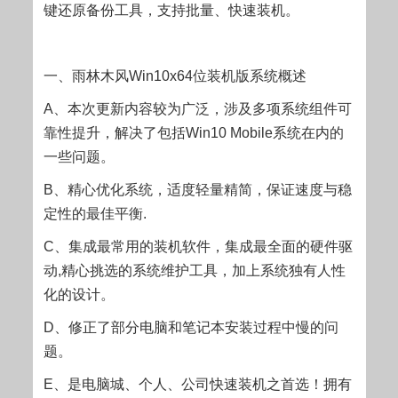
键还原备份工具，支持批量、快速装机。
一、雨林木风Win10x64位装机版系统概述
A、本次更新内容较为广泛，涉及多项系统组件可
靠性提升，解决了包括Win10 Mobile系统在内的
一些问题。
B、精心优化系统，适度轻量精简，保证速度与稳
定性的最佳平衡.
C、集成最常用的装机软件，集成最全面的硬件驱
动,精心挑选的系统维护工具，加上系统独有人性
化的设计。
D、修正了部分电脑和笔记本安装过程中慢的问
题。
E、是电脑城、个人、公司快速装机之首选！拥有