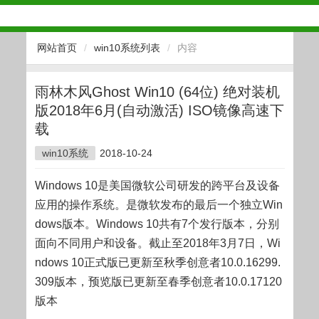
网站首页
/
win10系统列表
/
内容
雨林木风Ghost Win10 (64位) 绝对装机
版2018年6月(自动激活) ISO镜像高速下
载
win10系统
2018-10-24
Windows 10是美国微软公司研发的跨平台及设备
应用的操作系统。是微软发布的最后一个独立Win
dows版本。Windows 10共有7个发行版本，分别
面向不同用户和设备。截止至2018年3月7日，Wi
ndows 10正式版已更新至秋季创意者10.0.16299.
309版本，预览版已更新至春季创意者10.0.17120
版本