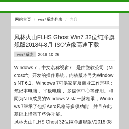
网站首页
/
win7系统列表
/
内容
风林火山FLHS Ghost Win7 32位纯净旗
舰版2018年8月 ISO镜像高速下载
win7系统
2018-10-26
Windows 7，中文名称视窗7，是由微软公司（Mi
crosoft）开发的操作系统，内核版本号为Window
s NT 6.1。Windows 7可供家庭及商业工作环境：
笔记本电脑 、平板电脑 、多媒体中心等使用。和
同为NT6成员的Windows Vista一脉相承，Windo
ws 7继承了包括Aero风格等多项功能，并且在此
基础上增添了些许功能。
风林火山FLHS Ghost 32位纯净旗舰版V2018.08