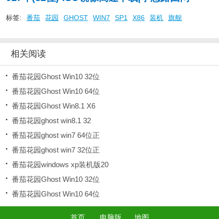
标签:
番茄
花园
GHOST
WIN7
SP1
X86
装机
旗舰
相关阅读
番茄花园Ghost Win10 32位
番茄花园Ghost Win10 64位
番茄花园Ghost Win8.1 X6
番茄花园ghost win8.1 32
番茄花园ghost win7 64位正
番茄花园ghost win7 32位正
番茄花园windows xp装机版20
番茄花园Ghost Win10 32位
番茄花园Ghost Win10 64位
首页
电脑版
地图