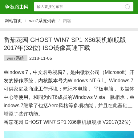
网站首页
/
win7系统列表
/
内容
番茄花园 GHOST WIN7 SP1 X86装机旗舰版
2017年(32位) ISO镜像高速下载
win7系统
2018-11-05
Windows 7，中文名称视窗7，是由微软公司（Microsoft）开
发的操作系统，内核版本号为Windows NT 6.1。Windows 7
可供家庭及商业工作环境：笔记本电脑 、平板电脑 、多媒体
中心等使用。和同为NT6成员的Windows Vista一脉相承，W
indows 7继承了包括Aero风格等多项功能，并且在此基础上
增添了些许功能。
番茄花园 GHOST WIN7 SP1 X86装机旗舰版 V2017(32位)