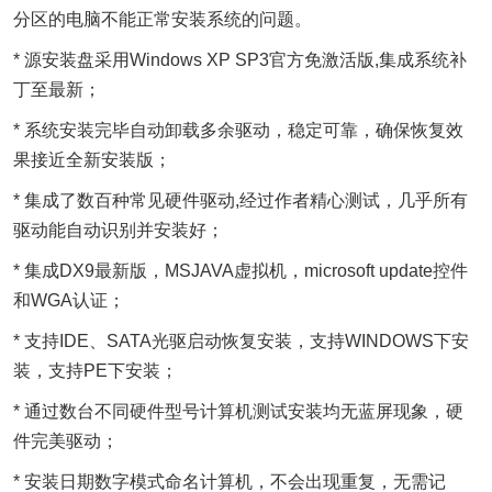
分区的电脑不能正常安装系统的问题。
* 源安装盘采用Windows XP SP3官方免激活版,集成系统补
丁至最新；
* 系统安装完毕自动卸载多余驱动，稳定可靠，确保恢复效
果接近全新安装版；
* 集成了数百种常见硬件驱动,经过作者精心测试，几乎所有
驱动能自动识别并安装好；
* 集成DX9最新版，MSJAVA虚拟机，microsoft update控件
和WGA认证；
* 支持IDE、SATA光驱启动恢复安装，支持WINDOWS下安
装，支持PE下安装；
* 通过数台不同硬件型号计算机测试安装均无蓝屏现象，硬
件完美驱动；
* 安装日期数字模式命名计算机，不会出现重复，无需记