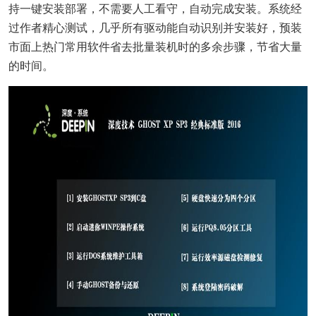
持一键安装部署，不需要人工看守，自动完成安装。系统经
过作者精心测试，几乎所有驱动能自动识别并安装好，预装
市面上热门常用软件省去批量装机时的多余步骤，节省大量
的时间。