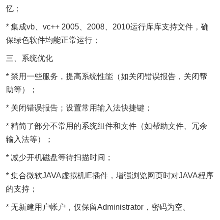
忆；
* 集成vb、vc++ 2005、2008、2010运行库库支持文件，确
保绿色软件均能正常运行；
三、系统优化
* 禁用一些服务，提高系统性能（如关闭错误报告，关闭帮
助等）；
* 关闭错误报告；设置常用输入法快捷键；
* 精简了部分不常用的系统组件和文件（如帮助文件、冗余
输入法等）；
* 减少开机磁盘等待扫描时间；
* 集合微软JAVA虚拟机IE插件，增强浏览网页时对JAVA程序
的支持；
* 无新建用户帐户，仅保留Administrator，密码为空。