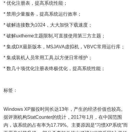
* 优化注册表，提高系统性能；
* 禁用少量服务，提高系统运行效率；
* 破解连接数为1024，大大加快下载速度；
* 破解uxtheme主题限制,可直接使用第三方主题；
* 集成DX最新版本，MSJAVA虚拟机，VBVC常用运行库；
* 集成装机人员常用工具,以方便日常维护；
* 数几十项优化注册表终极优化，提高系统性能；
标签：
Windows XP服役时间长达13年，产生的经济价值也较高。
据评测机构StatCounter的统计，2017年1月，在中国范围
内，该系统的占有率为17.79%。主要原因是“习惯XP系统”而