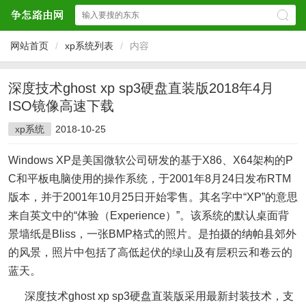
网站首页
/
xp系统列表
/
内容
深度技术ghost xp sp3硬盘直装版2018年4月
ISO镜像高速下载
xp系统
2018-10-25
Windows XP是美国微软公司研发的基于X86、X64架构的P
C和平板电脑使用的操作系统，于2001年8月24日发布RTM
版本，并于2001年10月25日开始零售。其名字中“XP”的意思
来自英文中的“体验（Experience）”。该系统的默认桌面背
景墙纸是Bliss，一张BMP格式的照片。是拍摄的纳帕县郊外
的风景，照片中包括了高低起伏的绿山及有层积云和卷云的
蓝天。
深度技术ghost xp sp3硬盘直装版采用最新封装技术，支