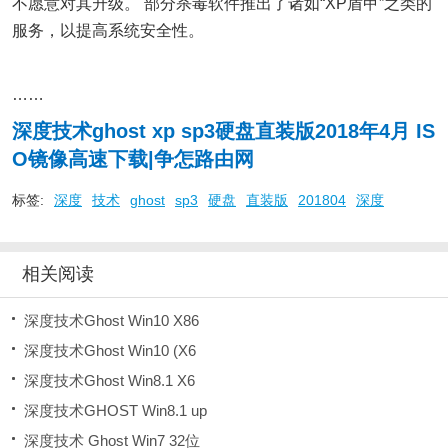
不愿意对其升级。 部分杀毒软件推出了诸如“XP盾甲”之类的
服务，以提高系统安全性。
……
深度技术ghost xp sp3硬盘直装版2018年4月 IS
O镜像高速下载|争怎路由网
标签:
深度
技术
ghost
sp3
硬盘
直装版
201804
深度
相关阅读
深度技术Ghost Win10 X86
深度技术Ghost Win10 (X6
深度技术Ghost Win8.1 X6
深度技术GHOST Win8.1 up
深度技术 Ghost Win7 32位