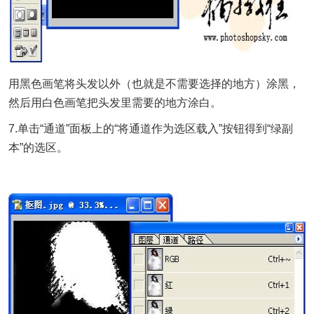
用黑色画笔将头发以外（也就是不需要选择的地方）涂黑，
然后用白色画笔把头发里需要的地方涂白。
7.单击“通道”面板上的“将通道作为选区载入”按钮得到“绿副
本”的选区。