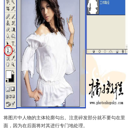
将图片中人物的主体轮廓勾出。注意碎发部分就不要勾在里
面，因为在后面将对其进行专门地处理。