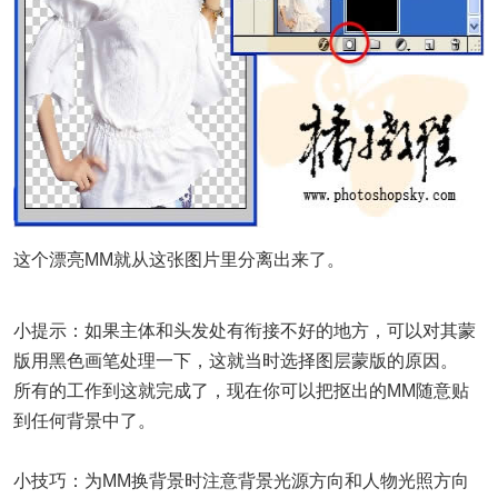
这个漂亮MM就从这张图片里分离出来了。
小提示：如果主体和头发处有衔接不好的地方，可以对其蒙
版用黑色画笔处理一下，这就当时选择图层蒙版的原因。
所有的工作到这就完成了，现在你可以把抠出的MM随意贴
到任何背景中了。
小技巧：为MM换背景时注意背景光源方向和人物光照方向