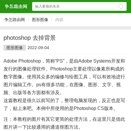
争怎路由网
/
图形图像
/
内容
photoshop 去掉背景
图形图像
2022-09-04
Adobe Photoshop，简称“PS”，是由Adobe Systems开发和
发行的图像处理软件。Photoshop主要处理以像素所构成的
数字图像。使用其众多的编修与绘图工具，可以有效地进行
图片编辑工作。ps有很多功能，在图像、图形、文字、视
频、出版等各方面都有涉及。
这篇教程是很久以前写的了，整理电脑发现的，反正也是写
了，贴上来吧。本例中所使用的是Photoshop CS版本。
注：本教程的图片有其它更简的处理方法，在这里只是借此
图片讲一下比较通用的通道抠图方法。