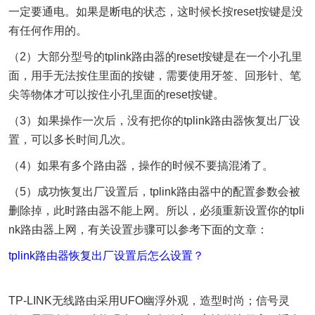
一定要通电。如果是断电的状态，这时候长按reset按键是没
有任何作用的。
（2）大部分型号的tplink路由器的reset按键是在一个小孔里
面，用手无法按住里面的按键，需要使用牙签、回形针、笔
尖等物体才可以按住小孔里面的reset按键。
（3）如果操作一次后，没有把你的tplink路由器恢复出厂设
置，可以多长时间几次。
（4）如果有多个路由器，操作的时候不要搞混淆了。
（5）成功恢复出厂设置后，tplink路由器中的配置参数会被
删除掉，此时路由器不能上网。所以，必须重新设置你的tpli
nk路由器上网，有关设置步骤可以参考下面的文章：
tplink路由器恢复出厂设置后怎么设置？
TP-LINK无线路由采用UFO幽浮外观，造型时尚；信号灵