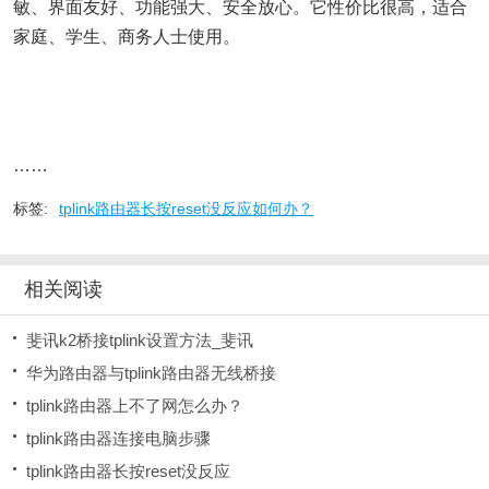
敏、界面友好、功能强大、安全放心。它性价比很高，适合
家庭、学生、商务人士使用。
……
标签:
tplink路由器长按reset没反应如何办？
相关阅读
斐讯k2桥接tplink设置方法_斐讯
华为路由器与tplink路由器无线桥接
tplink路由器上不了网怎么办？
tplink路由器连接电脑步骤
tplink路由器长按reset没反应