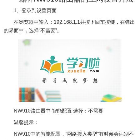
1、登录到设置页面
在浏览器中输入：192.168.1.1并按下回车按键，在弹出
的界面中，选择“不需要”。
NW910路由器中 智能配置 选择：不需要
温馨提示：
NW910中的智能配置，“网络接入类型”有时候会识别不