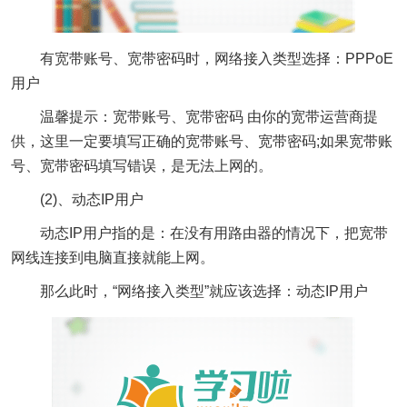
有宽带账号、宽带密码时，网络接入类型选择：PPPoE
用户
温馨提示：宽带账号、宽带密码 由你的宽带运营商提
供，这里一定要填写正确的宽带账号、宽带密码;如果宽带账
号、宽带密码填写错误，是无法上网的。
(2)、动态IP用户
动态IP用户指的是：在没有用路由器的情况下，把宽带
网线连接到电脑直接就能上网。
那么此时，“网络接入类型”就应该选择：动态IP用户