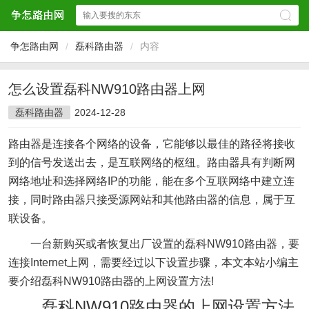
争怎路由网
/
磊科路由器
/
内容
怎么设置磊科NW910路由器上网
磊科路由器
2024-12-28
路由器是连接各个网络的设备，它能够以最佳的路径将接收
到的信号发送出去，是互联网络的枢纽。路由器具有判断网
网络地址和选择网络IP的功能，能在多个互联网络中建立连
接，同时路由器只接受源网站和其他路由器的信息，属于互
联设备。
一台新购买或者恢复出厂设置的磊科NW910路由器，要
连接Internet上网，需要经过以下设置步骤，本文本站小编主
要介绍磊科NW910路由器的上网设置方法!
磊科NW910路由器的上网设置方法