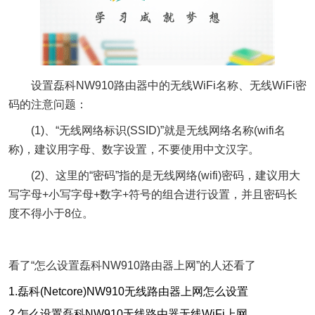
设置磊科NW910路由器中的无线WiFi名称、无线WiFi密
码的注意问题：
(1)、“无线网络标识(SSID)”就是无线网络名称(wifi名
称)，建议用字母、数字设置，不要使用中文汉字。
(2)、这里的“密码”指的是无线网络(wifi)密码，建议用大
写字母+小写字母+数字+符号的组合进行设置，并且密码长
度不得小于8位。
看了“怎么设置磊科NW910路由器上网”的人还看了
1.磊科(Netcore)NW910无线路由器上网怎么设置
2.怎么设置磊科NW910无线路由器无线WiFi上网