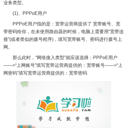
业务类型。
(1)、PPPoE用户
PPPoE用户指的是：宽带运营商提供了 宽带账号、宽
带密码给你，在未使用路由器的时候，电脑上需要用“宽带连
接”(或者类似的拨号程序)，填写宽带账号、密码进行拨号上
网。
那么此时，“网络接入类型”就应该选择：PPPoE用户
——>“上网账号”填写宽带运营商提供的：宽带账号——>“上
网密码”填写宽带运营商提供的：宽带密码