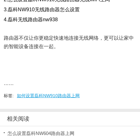
3.磊科NW910无线路由器怎么设置
4.磊科无线路由器nw938
路由器不仅让你更稳定快速地连接无线网络，更可以让家中
的智能设备连接在一起。
……
标签:
如何设置磊科NW910路由器上网
相关阅读
怎么设置磊科NW604路由器上网