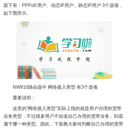
面下有：PPPoE用户、动态IP用户、静态IP用户 3个选项，
如下图所示。
NW910路由器中 网络接入类型 有3个选项
重要说明：
这里的“网络接入类型”实际上指的就是用户办理的宽带
业务类型，不过很多用户不知道自己办理的宽带业务，到底
属于哪一种类型。因此，下面教大家何判断自己办理的宽带