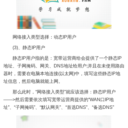
网络接入类型选择：动态IP用户
(3)、静态IP用户
静态IP用户指的是：宽带运营商给会提供了一个静态IP
地址、子网掩码、网关、DNS地址给用户;并且在未使用路由
器时，需要在电脑本地连接(以太网)中，填写这些静态IP地
址信息，然后电脑就能上网。
那么此时，“网络接入类型”就应该选择：静态IP用户
——>然后需要依次填写宽带运营商提供的“WAN口IP地
址”、“子网掩码”、“默认网关”、“首选DNS”、“备选DNS”