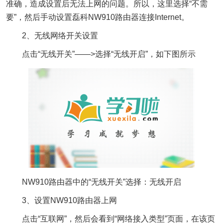
准确，造成设置后无法上网的问题。所以，这里选择“不需
要”，然后手动设置磊科NW910路由器连接Internet。
2、无线网络开关设置
点击“无线开关”——>选择“无线开启”，如下图所示
NW910路由器中的“无线开关”选择：无线开启
3、设置NW910路由器上网
点击“互联网”，然后会看到“网络接入类型”页面，在该页