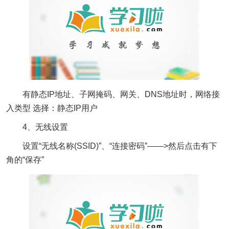
有静态IP地址、子网掩码、网关、DNS地址时，网络接
入类型 选择：静态IP用户
4、无线设置
设置“无线名称(SSID)”、“连接密码”——>然后点击有下
角的“保存”