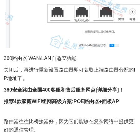
360路由器 WAN/LAN自适应功能
关闭后，再进行重新设置路由器即可获取上端路由器分配的I
P地址了。
360安全路由全国400客服和售后服务网点[详细分享]！
推荐4款家庭WiFi组网高级方案:POE路由器+面板AP
路由器往往比桥接器好，因为它们能够在复杂网络中提供更
好的通信管理。