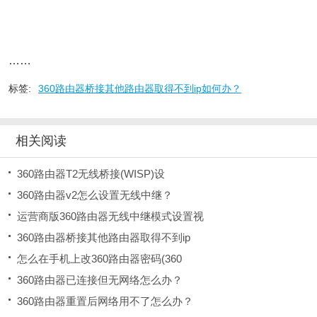
……
标签:
360路由器桥接其他路由器取得不到ip如何办？
相关阅读
360路由器T2无线桥接(WISP)设
360路由器v2怎么设置无线中继？
运营商版360路由器无线中继模式设置视
360路由器桥接其他路由器取得不到ip
怎么在手机上改360路由器密码(360
360路由器已连接但无网络怎么办？
360路由器重置后网络用不了怎么办？