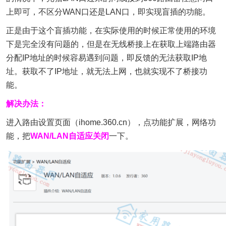
上即可，不区分WAN口还是LAN口，即实现盲插的功能。
正是由于这个盲插功能，在实际使用的时候正常使用的环境
下是完全没有问题的，但是在无线桥接上在获取上端路由器
分配IP地址的时候容易遇到问题，即反馈的无法获取IP地
址。获取不了IP地址，就无法上网，也就实现不了桥接功
能。
解决办法：
进入路由设置页面（ihome.360.cn），点功能扩展，网络功
能，把
WAN/LAN自适应关闭
一下。