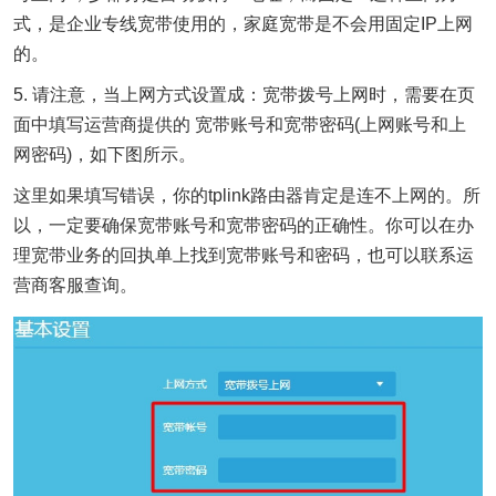
式，是企业专线宽带使用的，家庭宽带是不会用固定IP上网
的。
5. 请注意，当上网方式设置成：宽带拨号上网时，需要在页
面中填写运营商提供的 宽带账号和宽带密码(上网账号和上
网密码)，如下图所示。
这里如果填写错误，你的tplink路由器肯定是连不上网的。所
以，一定要确保宽带账号和宽带密码的正确性。你可以在办
理宽带业务的回执单上找到宽带账号和密码，也可以联系运
营商客服查询。