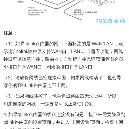
注意：
（1）如果tplink路由器的网口下面标注的是 WAN/LAN ，表
示这台tplink路由器支持WAN口、LAN口 自适应功能，网线
接口可以随意连接，路由器会自动把连接光猫/宽带网线的这
个接口作为WAN口，剩余的接口作为LAN口。
（2）请确保网线已经连接牢固，如果网线松动了，也会导
致你的TP-Link路由器连不上网。
（3）如果网线坏掉了，也会造成路由器无法上网；所以，
用来连接的网线，一定要是可以正常使用的。
4. 如果tplink路由器的线路连接没有问题，接下来需要登录到
tplink路由器的设置页面，并进入“上网设置”页面，检查上网