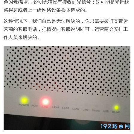
色闪烁/常亮，说明光猫没有接收到光信号；这可能是光纤线
路损坏或者上一级网络设备损坏造成的。
这种情况下，我们自己是无法解决的，你只需要拨打宽带运
营商的客服电话，把情况向客服说明即可，运营商会安排工
作人员来解决的。