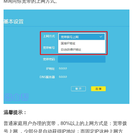
M询问你宽带的上网方式。
温馨提示：
普通家庭用户办理的宽带，80%以上的上网方式是：宽带拨
号上网 ，少部分是自动获得IP地址；而固定IP这种上网方