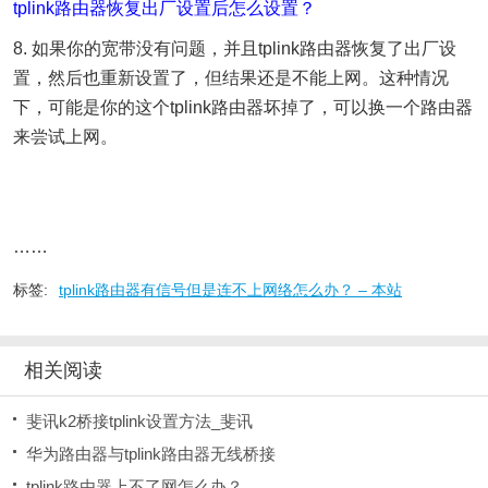
tplink路由器恢复出厂设置后怎么设置？
8. 如果你的宽带没有问题，并且tplink路由器恢复了出厂设
置，然后也重新设置了，但结果还是不能上网。这种情况
下，可能是你的这个tplink路由器坏掉了，可以换一个路由器
来尝试上网。
……
标签:
tplink路由器有信号但是连不上网络怎么办？ – 本站
相关阅读
斐讯k2桥接tplink设置方法_斐讯
华为路由器与tplink路由器无线桥接
tplink路由器上不了网怎么办？