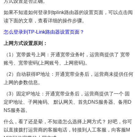
方式设置是否正确。
如果不知道如何登录到tplink路由器的设置页面，可以点击阅
读下面的文章，查看详细的操作步骤。
怎么登录到TP-Link路由器设置页面？
上网方式设置原则：
（1）宽带拨号上网：开通宽带业务时，运营商提供了 宽带
账号、宽带密码(上网账号、上网密码)。
（2）自动获得IP地址：开通宽带业务后，运营商未提供任何
上网的参数信息。
（3）固定IP地址：开通宽带业务后，运营商提供了一个 固
定IP地址、子网掩码、 默认网关、首先DNS服务器、备用D
NS服务器。
什么，看了还是晕，不知道怎么选择上网方式？ 好吧，你可
以直接拨打运营商的客服电话，转接到人工客服，向客服M