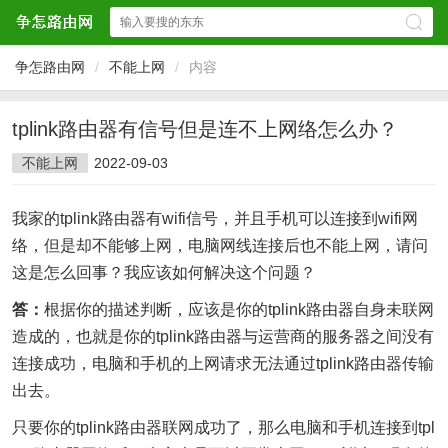
争怎路由网
/
不能上网
/
内容
tplink路由器有信号但是连不上网络怎么办？
不能上网
2022-09-03
我家的tplink路由器有wifi信号，并且手机可以连接到wifi网
络，但是却不能够上网，电脑网线连接后也不能上网，请问
这是怎么回事？我应该如何解决这个问题？
答：
根据你的描述判断，应该是你的tplink路由器自身未联网
造成的，也就是你的tplink路由器与运营商的服务器之间没有
连接成功，电脑和手机的上网请求无法通过tplink路由器传输
出去。
只要你的tplink路由器联网成功了，那么电脑和手机连接到tpl