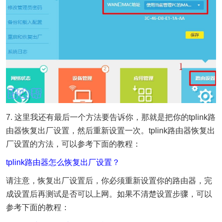
7. 这里我还有最后一个方法要告诉你，那就是把你的tplink路
由器恢复出厂设置，然后重新设置一次。tplink路由器恢复出
厂设置的方法，可以参考下面的教程：
tplink路由器怎么恢复出厂设置？
请注意，恢复出厂设置后，你必须重新设置你的路由器，完
成设置后再测试是否可以上网。如果不清楚设置步骤，可以
参考下面的教程：