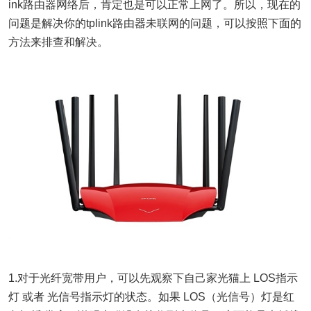
ink路由器网络后，肯定也是可以正常上网了。所以，现在的
问题是解决你的tplink路由器未联网的问题，可以按照下面的
方法来排查和解决。
1.对于光纤宽带用户，可以先观察下自己家光猫上 LOS指示
灯 或者 光信号指示灯的状态。如果 LOS（光信号）灯是红