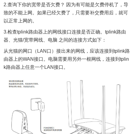
2.查询下你的宽带是否欠费？ 因为有可能是欠费停机了，导
致的不能上网。如果已经欠费了，只需要补交费用后，就可
以正常上网的。
3.检查tplink路由器上的网线接口连接是否正确。tplink路由
器、光猫/宽带网线、电脑 之间的连接方式如下：
从光猫的网口（LAN口）接出来的网线，应该连接到tplink路
由器上的WAN接口。电脑需要用另外一根网线，连接到tplin
k路由器上任意一个LAN接口。