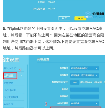
6. 在tplink路由器的上网设置页面中，可以设置克隆MAC地
址，然后看一下能不能上网？ 因为在某些地区的运营商会限
制用户使用路由器上网，这种情况下需要设置克隆克隆MAC
地址，然后路由器才可以上网。