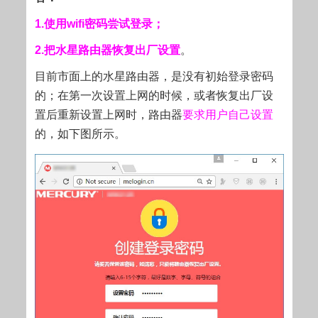
1.使用wifi密码尝试登录；
2.把水星路由器恢复出厂设置
。
目前市面上的水星路由器，是没有初始登录密码
的；在第一次设置上网的时候，或者恢复出厂设
置后重新设置上网时，路由器
要求用户自己设置
的，如下图所示。