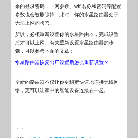
来的登录密码，上网参数、wifi名称和密码等配置
参数也会被删除掉。此时，你的水星路由器处于
无法上网的状态。
所以，必须重新设置你的水星路由器，完成设置
后才可以上网。有关重新设置水星路由器的步
骤，可以参考下面的文章：
水星路由器恢复出厂设置后怎么重新设置？
全新的路由器不仅让你更稳定快速地连接无线网
络，更可以让家中的智能设备连接在一起。
……