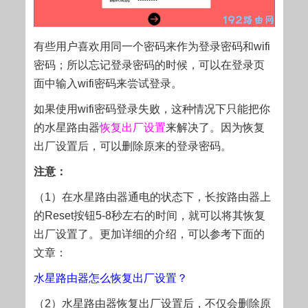
有些用户喜欢用同一个密码来作为登录密码和wifi
密码；所以忘记登录密码的时候，可以在登录页
面中输入wifi密码来尝试登录。
如果使用wifi密码登录失败，这种情况下只能把你
的水星路由器
恢复出厂设置
来解决了。因为恢复
出厂设置后，可以删除原来的登录密码。
注意：
（1）在水星路由器通电的状态下，长按路由器上
的Reset按钮5-8秒左右的时间，就可以将其恢复
出厂设置了。更加详细的介绍，可以参考下面的
文章：
水星路由器怎么恢复出厂设置？
（2）水星路由器恢复出厂设置后，不仅会删除原