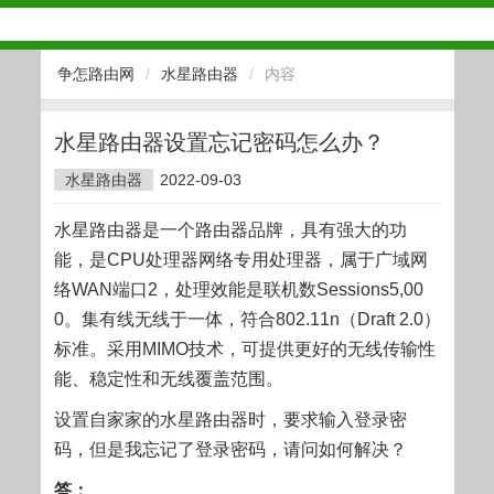
争怎路由网
/
水星路由器
/
内容
水星路由器设置忘记密码怎么办？
水星路由器
2022-09-03
水星路由器是一个路由器品牌，具有强大的功
能，是CPU处理器网络专用处理器，属于广域网
络WAN端口2，处理效能是联机数Sessions5,00
0。集有线无线于一体，符合802.11n（Draft 2.0）
标准。采用MIMO技术，可提供更好的无线传输性
能、稳定性和无线覆盖范围。
设置自家家的水星路由器时，要求输入登录密
码，但是我忘记了登录密码，请问如何解决？
答：