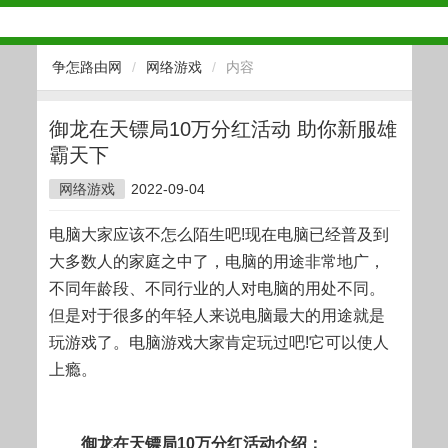
争怎路由网
/
网络游戏
/
内容
御龙在天镖局10万分红活动 助你新服雄
霸天下
网络游戏
2022-09-04
电脑大家应该不怎么陌生吧!现在电脑已经普及到
大多数人的家庭之中了，电脑的用途非常地广，
不同年龄段、不同行业的人对电脑的用处不同。
但是对于很多的年轻人来说电脑最大的用途就是
玩游戏了。电脑游戏大家肯定玩过吧!它可以使人
上瘾。
御龙在天镖局10万分红活动介绍：