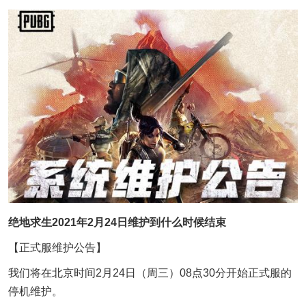
绝地求生2021年2月24日维护到什么时候结束
【正式服维护公告】
我们将在北京时间2月24日（周三）08点30分开始正式服的
停机维护。