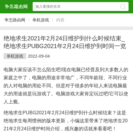
争怎路由网
/
单机游戏
/
内容
绝地求生2021年2月24日维护到什么时候结束_
绝地求生PUBG2021年2月24日维护到时间一览
单机游戏
2022-09-04
电脑大家应该不怎么陌生吧!现在电脑已经普及到大多数人的
家庭之中了，电脑的用途非常地广，不同年龄段、不同行业
的人对电脑的用处不同。但是对于很多的年轻人来说电脑最
大的用途就是玩游戏了。电脑游戏大家肯定玩过吧!它可以使
人上瘾。
绝地求生PUBG2021年2月24日维护到什么时候结束？这是
绝地求生每周惯例的版本更新，小编这里带来了绝地求生20
21年2月24日维护时间介绍，感兴趣的话就来看看吧！