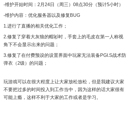
-维护开始时间：2月24日（周三）08点30分（预计5小时）
-维护内容：优化服务器以及修复BUG
1.进行了直播的相关优化工作；
2.修复了穿着大灰狼的帽衫时，手套上的毛皮在第一人称视
角下不会显示出来的问题；
3.修复了在付费预设的设置界面中玩家无法装备PGI.S战术防
弹衣（2级）的问题；
玩游戏可以在很大程度上让大家放松放松，但是我建议大家
不要把过多的时间投入到工作当中，因为这样的话大家很有
可能上瘾，这样不利于大家的工作或者是学习。