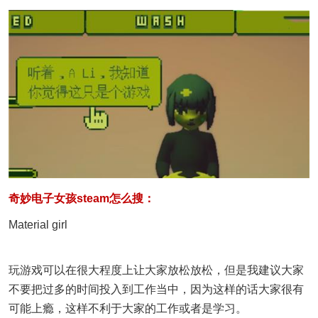
奇妙电子女孩steam怎么搜：
Material girl
玩游戏可以在很大程度上让大家放松放松，但是我建议大家
不要把过多的时间投入到工作当中，因为这样的话大家很有
可能上瘾，这样不利于大家的工作或者是学习。