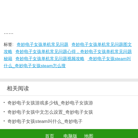
……
标签:
奇妙电子女孩单机常见问题
奇妙电子女孩单机常见问题图文
攻略
奇妙电子女孩单机常见问题心得，奇妙电子女孩单机常见问题
秘籍
奇妙电子女孩单机常见问题视频攻略
奇妙电子女孩steam叫
什么_奇妙电子女孩steam怎么搜
相关阅读
奇妙电子女孩游戏多少钱_奇妙电子女孩游
奇妙电子女孩中文怎么设置_奇妙电子女孩
奇妙电子女孩steam叫什么_奇妙电子
首页
电脑版
地图