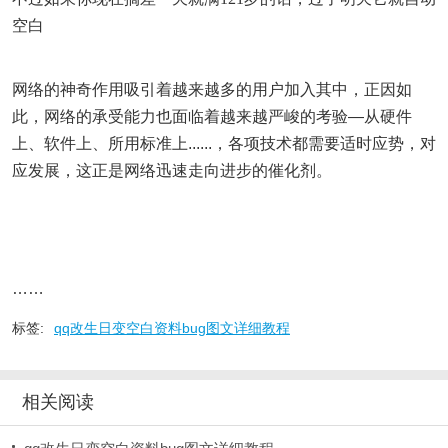
空白
网络的神奇作用吸引着越来越多的用户加入其中，正因如
此，网络的承受能力也面临着越来越严峻的考验―从硬件
上、软件上、所用标准上......，各项技术都需要适时应势，对
应发展，这正是网络迅速走向进步的催化剂。
……
标签:
qq改生日变空白资料bug图文详细教程
相关阅读