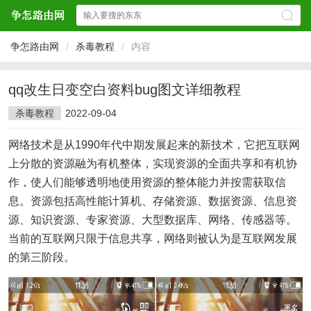
争怎路由网
/
杀毒教程
/
内容
qq改生日变空白资料bug图文详细教程
杀毒教程
2022-09-04
网络技术是从1990年代中期发展起来的新技术，它把互联网
上分散的资源融为有机整体，实现资源的全面共享和有机协
作，使人们能够透明地使用资源的整体能力并按需获取信
息。资源包括高性能计算机、存储资源、数据资源、信息资
源、知识资源、专家资源、大型数据库、网络、传感器等。
当前的互联网只限于信息共享，网络则被认为是互联网发展
的第三阶段。