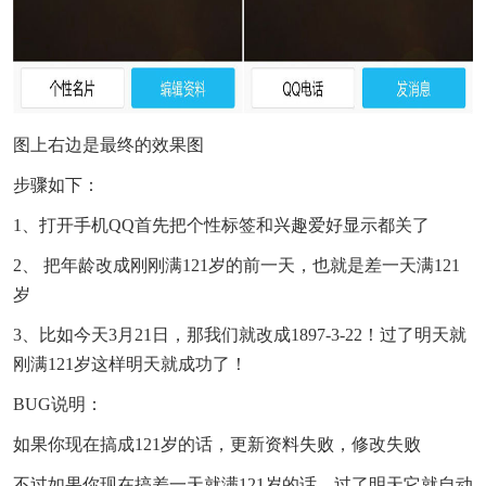
图上右边是最终的效果图
步骤如下：
1、打开手机QQ首先把个性标签和兴趣爱好显示都关了
2、 把年龄改成刚刚满121岁的前一天，也就是差一天满121
岁
3、比如今天3月21日，那我们就改成1897-3-22！过了明天就
刚满121岁这样明天就成功了！
BUG说明：
如果你现在搞成121岁的话，更新资料失败，修改失败
不过如果你现在搞差一天就满121岁的话，过了明天它就自动