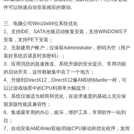
件可以快速自动安装相应的驱动。
三、电脑公司Win10x64位系统优化
1、支持IDE、SATA光驱启动恢复安装，支持WINDOWS下
安装，支持PE下安装；
2、无新建用户帐户，仅保留Administrator，密码为空（用户
装好系统后请及时加密码）；
3、应用消息的急速推送、系统升级的安全提示、常用功能
的启动开关，这些都被集中在了一个地方；
4、升级到DirectX12，DirectX12像AMD的Mantle一样，可
以让游戏场景中的CPU利用率大幅提升；
5、系统仅做适当精简和优化，在追求速度的基础上充分保
留原版性能及兼容性；
6、集成最常用的办公，娱乐，维护工具，常用软件一站到
位；
7、自动安装AMD/Intel双核/四核CPU驱动和优化程序，发挥