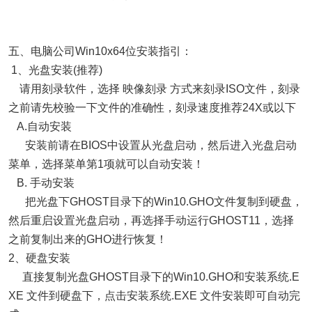
五、电脑公司Win10x64位安装指引：
1、光盘安装(推荐)
请用刻录软件，选择 映像刻录 方式来刻录ISO文件，刻录
之前请先校验一下文件的准确性，刻录速度推荐24X或以下
A.自动安装
安装前请在BIOS中设置从光盘启动，然后进入光盘启动
菜单，选择菜单第1项就可以自动安装！
B. 手动安装
把光盘下GHOST目录下的Win10.GHO文件复制到硬盘，
然后重启设置光盘启动，再选择手动运行GHOST11，选择
之前复制出来的GHO进行恢复！
2、硬盘安装
直接复制光盘GHOST目录下的Win10.GHO和安装系统.E
XE 文件到硬盘下，点击安装系统.EXE 文件安装即可自动完