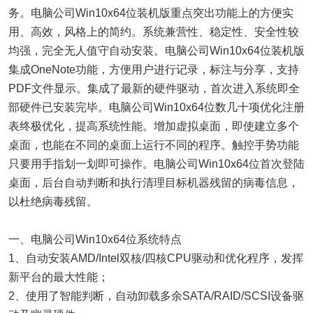
务。电脑公司Win10x64位装机版重点突出功能上的方便实
用、高效，风格上的简约。系统兼营性、稳定性、安全性较
均强，完全无人值守自动安装。电脑公司Win10x64位装机版
集成OneNote功能，方便用户进行记录，标注与分享，支持
PDF文件显示。集成了最新的硬件驱动，首次进入系统即全
部硬件已安装完毕。电脑公司Win10x64位数几十项优化注册
表终极优化，提高系统性能。增加虚拟桌面，即使建立多个
桌面，也能在不同的桌面上运行不同的程序。触控手势功能
只要用手指划一划即可操作。电脑公司Win10x64位首次登陆
桌面，后台自动判断和执行清理目标机器残留的病毒信息，
以杜绝病毒残留。
一、电脑公司Win10x64位系统特点
1、自动安装AMD/Intel双核/四核CPU驱动和优化程序，发挥
新平台的最大性能；
2、使用了智能判断，自动卸载多余SATA/RAID/SCSI设备驱