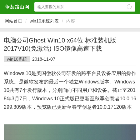
网站首页
/
win10系统列表
/
内容
电脑公司Ghost Win10 x64位 标准装机版
2017V10(免激活) ISO镜像高速下载
win10系统
2018-11-07
Windows 10是美国微软公司研发的跨平台及设备应用的操作
系统。是微软发布的最后一个独立Windows版本。Windows
10共有7个发行版本，分别面向不同用户和设备。截止至201
8年3月7日，Windows 10正式版已更新至秋季创意者10.0.16
299.309版本，预览版已更新至春季创意者10.0.17120版本