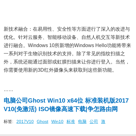
新技术融合：在易用性、安全性等方面进行了深入的改进与
优化。针对云服务、智能移动设备、自然人机交互等新技术
进行融合。Windows 10所新增的Windows Hello功能将带来
一系列对于生物识别技术的支持。除了常见的指纹扫描之
外，系统还能通过面部或虹膜扫描来让你进行登入。当然，
你需要使用新的3D红外摄像头来获取到这些新功能。
……
电脑公司Ghost Win10 x64位 标准装机版2017
V10(免激活) ISO镜像高速下载|争怎路由网
标签:
2017V10
Ghost
Win10
标准
电脑
公司
激