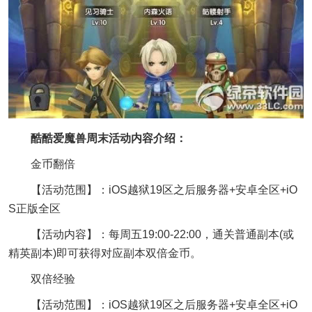
酷酷爱魔兽周末活动内容介绍：
金币翻倍
【活动范围】：iOS越狱19区之后服务器+安卓全区+iO
S正版全区
【活动内容】：每周五19:00-22:00，通关普通副本(或
精英副本)即可获得对应副本双倍金币。
双倍经验
【活动范围】：iOS越狱19区之后服务器+安卓全区+iO