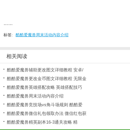
……
标签:
酷酷爱魔兽周末活动内容介绍
相关阅读
酷酷爱魔兽辅助更改图文详细教程 安卓/
酷酷爱魔兽更改金币图文详细教程 无限金
酷酷爱魔兽英雄搭配攻略 英雄搭配技巧
酷酷爱魔兽周末活动内容介绍
酷酷爱魔兽竞技场vs角斗场规则 酷酷爱
酷酷爱魔兽微信礼包领取办法 微信红包获
酷酷爱魔兽精英副本16-3通关攻略 精