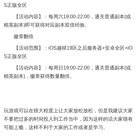
S正版全区
【活动内容】：每周六19:00-22:00，通关普通副本(或
精英副本)即可获得对应副本双倍经验。
徽章翻倍
【活动范围】：iOS越狱19区之后服务器+安卓全区+iO
S正版全区
【活动内容】：每周日19:00-22:00，通关普通副本(或
精英副本)，徽章获得数量翻倍。
玩游戏可以在很大程度上让大家放松放松，但是我建议大家
不要把过多的时间投入到工作当中，因为这样的话大家很有
可能上瘾，这样不利于大家的工作或者是学习。