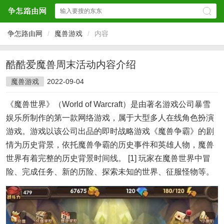
争怎路由网
/
魔兽游戏
/
内容
酷酷爱魔兽周末活动内容介绍
魔兽游戏
2022-09-04
《魔兽世界》（World of Warcraft）是由著名游戏公司暴雪
娱乐所制作的第一款网络游戏，属于大型多人在线角色扮演
游戏。游戏以该公司出品的即时战略游戏《魔兽争霸》的剧
情为历史背景，依托魔兽争霸的历史事件和英雄人物，魔兽
世界有着完整的历史背景时间线。 [1] 玩家在魔兽世界中冒
险、完成任务、新的历险、探索未知的世界、征服怪物等。