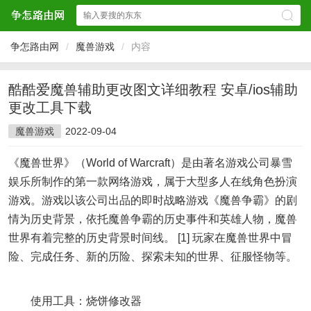
争怎路由网
/
魔兽游戏
/
内容
酷酷爱魔兽辅助更改图文详细教程 安卓/ios辅助
更改工具下载
魔兽游戏
2022-09-04
《魔兽世界》（World of Warcraft）是由著名游戏公司暴雪
娱乐所制作的第一款网络游戏，属于大型多人在线角色扮演
游戏。游戏以该公司出品的即时战略游戏《魔兽争霸》的剧
情为历史背景，依托魔兽争霸的历史事件和英雄人物，魔兽
世界有着完整的历史背景时间线。 [1] 玩家在魔兽世界中冒
险、完成任务、新的历险、探索未知的世界、征服怪物等。
使用工具：烧饼修改器