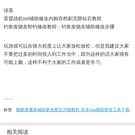
绿茶
雷霆战机ios辅助修改内购存档刷无限钻石教程
钓鱼发烧友秒钓修改教程：钓鱼发烧友辅助修改步骤
玩游戏可以在很大程度上让大家放松放松，但是我建议大家
不要把过多的时间投入到工作当中，因为这样的话大家很有
可能上瘾，这样不利于大家的工作或者是学习。
……
标签:
酷酷爱魔兽辅助更改图文详细教程 安卓/ios辅助更改工具下载
相关阅读