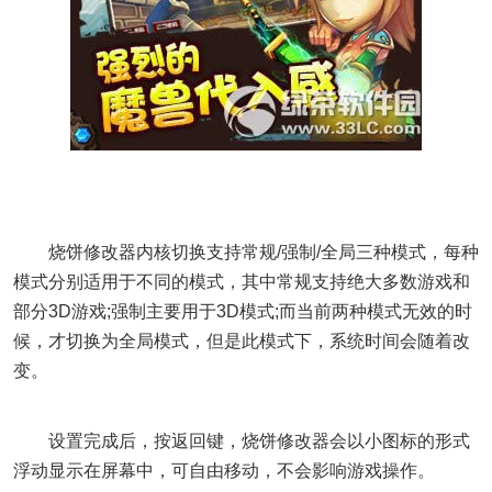
烧饼修改器内核切换支持常规/强制/全局三种模式，每种
模式分别适用于不同的模式，其中常规支持绝大多数游戏和
部分3D游戏;强制主要用于3D模式;而当前两种模式无效的时
候，才切换为全局模式，但是此模式下，系统时间会随着改
变。
设置完成后，按返回键，烧饼修改器会以小图标的形式
浮动显示在屏幕中，可自由移动，不会影响游戏操作。